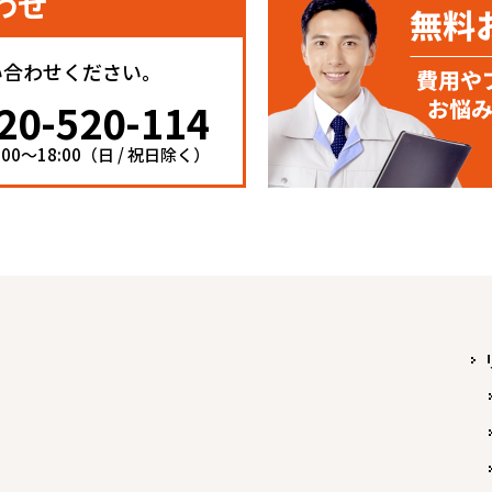
わせ
い合わせください。
20-520-114
00〜18:00（日 / 祝日除く）