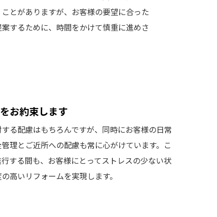
くことがありますが、お客様の要望に合った
提案するために、時間をかけて慎重に進めさ
。
をお約束します
対する配慮はもちろんですが、同時にお客様の日常
全管理とご近所への配慮も常に心がけています。こ
進行する間も、お客様にとってストレスの少ない状
度の高いリフォームを実現します。