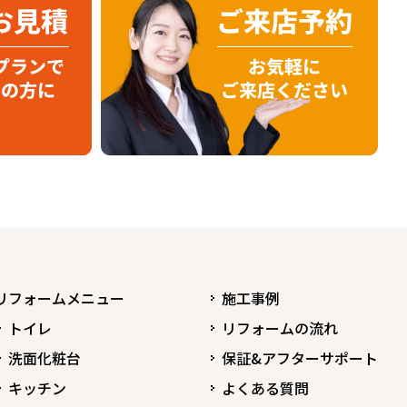
リフォームメニュー
施工事例
トイレ
リフォームの流れ
洗面化粧台
保証&アフターサポート
キッチン
よくある質問