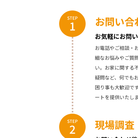
お問い合
お気軽にお問い
お電話やご相談・お
細なお悩みやご質
い。お家に関する
疑問など、何でも
困り事も大歓迎で
ートを提供いたし
現場調査