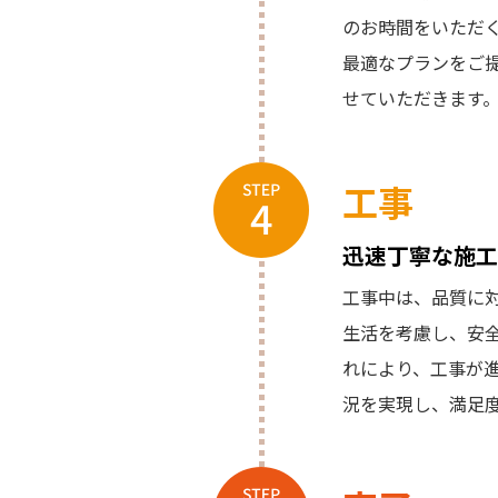
のお時間をいただ
最適なプランをご
せていただきます
工事
迅速丁寧な施工
工事中は、品質に
生活を考慮し、安
れにより、工事が
況を実現し、満足