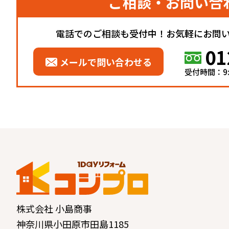
ご相談・お問い合
電話でのご相談も受付中！お気軽にお問
01
メールで問い合わせる
受付時間：9:
株式会社 小島商事
神奈川県小田原市田島1185