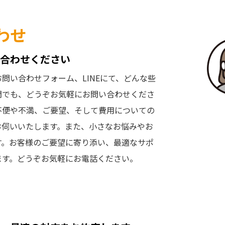
わせ
合わせください
問い合わせフォーム、LINEにて、どんな些
問でも、どうぞお気軽にお問い合わせくださ
不便や不満、ご要望、そして費用についての
お伺いいたします。また、小さなお悩みやお
す。お客様のご要望に寄り添い、最適なサポ
ます。どうぞお気軽にお電話ください。