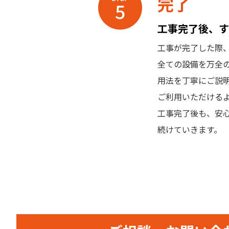
完了
工事完了後、す
工事が完了した際
全ての設備を万全
用法を丁寧にご説
ご利用いただける
工事完了後も、安
続けていきます。