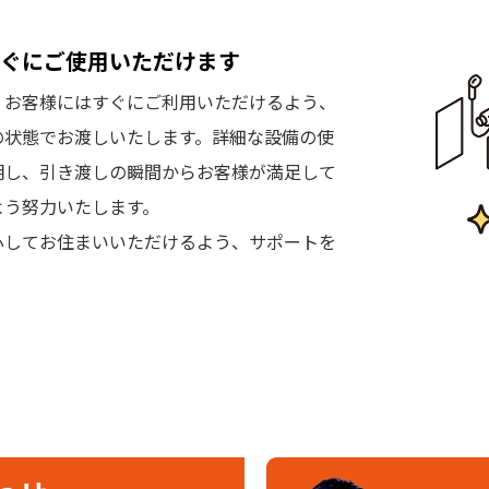
ぐにご使用いただけます
、お客様にはすぐにご利用いただけるよう、
の状態でお渡しいたします。詳細な設備の使
明し、引き渡しの瞬間からお客様が満足して
よう努力いたします。
心してお住まいいただけるよう、サポートを