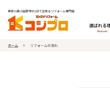
神奈川県小田原市の1日で出来るリフォーム専門店
選ばれる
Reasons
ホーム
リフォームの流れ