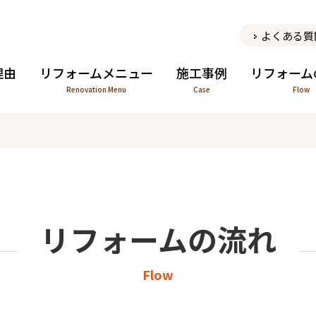
よくある質
理由
リフォームメニュー
施工事例
リフォーム
Renovation Menu
Case
Flow
リフォームの流れ
Flow